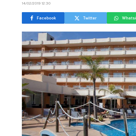
14/02/2019 12:30
Facebook
Twitter
Whats