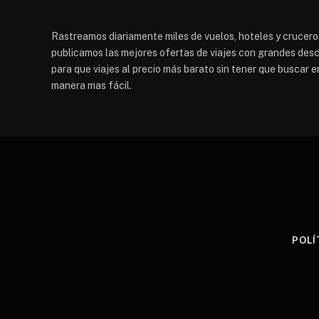
Rastreamos diariamente miles de vuelos, hoteles y cruceros
publicamos las mejores ofertas de viajes con grandes descu
para que viajes al precio más barato sin tener que buscar e
manera mas fácil.
POLÍ