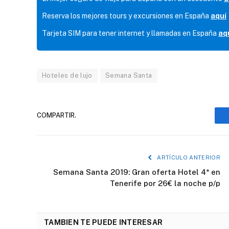
Reserva los mejores tours y excursiones en España
aquí
Tarjeta SIM para tener internet y llamadas en España
aq
Hoteles de lujo
Semana Santa
COMPARTIR.
ARTÍCULO ANTERIOR
Semana Santa 2019: Gran oferta Hotel 4* en
Tenerife por 26€ la noche p/p
TAMBIEN TE PUEDE INTERESAR