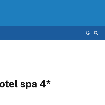
otel spa 4*