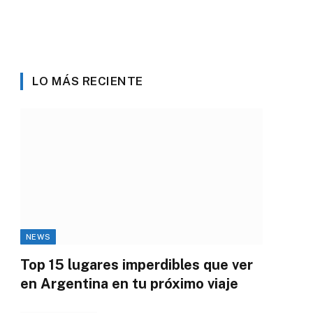
LO MÁS RECIENTE
NEWS
Top 15 lugares imperdibles que ver
en Argentina en tu próximo viaje