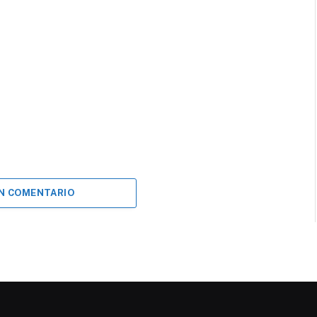
UN COMENTARIO