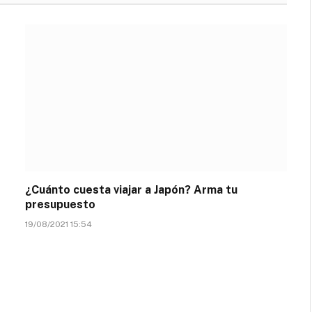
¿Cuánto cuesta viajar a Japón? Arma tu
presupuesto
19/08/2021 15:54