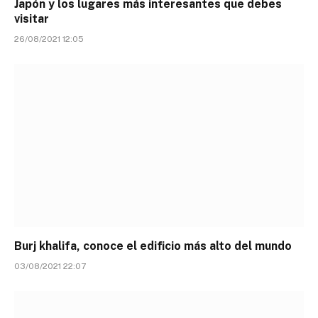
Japón y los lugares más interesantes que debes
visitar
26/08/2021 12:05
Burj khalifa, conoce el edificio más alto del mundo
03/08/2021 22:07