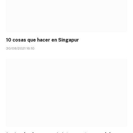
10 cosas que hacer en Singapur
30/08/2021 16:10