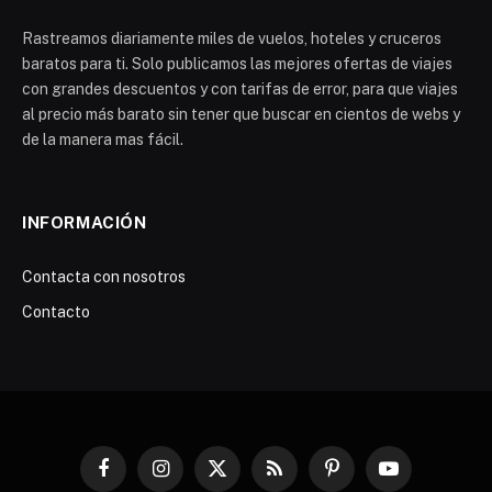
Rastreamos diariamente miles de vuelos, hoteles y cruceros
baratos para ti. Solo publicamos las mejores ofertas de viajes
con grandes descuentos y con tarifas de error, para que viajes
al precio más barato sin tener que buscar en cientos de webs y
de la manera mas fácil.
INFORMACIÓN
Contacta con nosotros
Contacto
Facebook
Instagram
X
RSS
Pinterest
YouTube