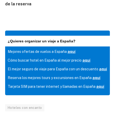
de la reserva
¿Quieres organizar un viaje a España?
Mejores ofertas de vuelos a España
aquí
Cómo buscar hotel en España al mejor precio
aquí
El mejor seguro de viaje para España con un descuento
aquí
Reserva los mejores tours y excursiones en España
aquí
Tarjeta SIM para tener internet y llamadas en España
aquí
Hoteles con encanto