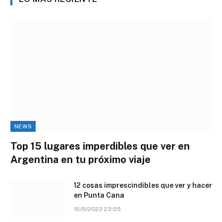
NEWS
Top 15 lugares imperdibles que ver en
Argentina en tu próximo viaje
12 cosas imprescindibles que ver y hacer
en Punta Cana
15/11/2023 23:05