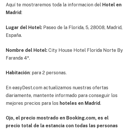
Aquí te mostraremos toda la informacion del
Hotel en
Madrid
:
Lugar del Hotel:
Paseo de la Florida, 5, 28008, Madrid,
España.
Nombre del Hotel:
City House Hotel Florida Norte By
Faranda 4*.
Habitación
: para 2 personas.
En easyDest.com actualizamos nuestras ofertas
diariamente, mantente informado para conseguir los
mejores precios para los
hoteles en
Madrid
.
Ojo, el precio mostrado en Booking.com, es el
precio total de la estancia con todas las personas