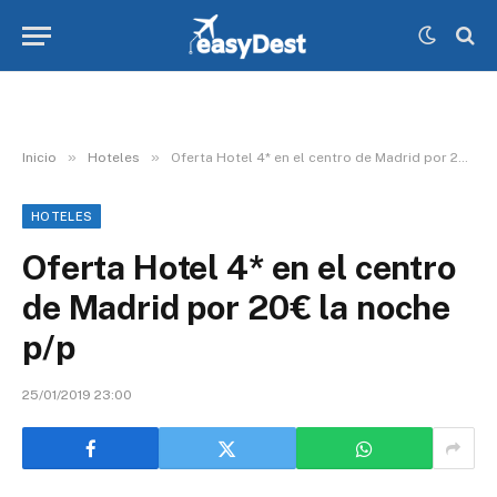
»
»
Inicio
Hoteles
Oferta Hotel 4* en el centro de Madrid por 20€ la noche p/p
HOTELES
Oferta Hotel 4* en el centro
de Madrid por 20€ la noche
p/p
25/01/2019 23:00