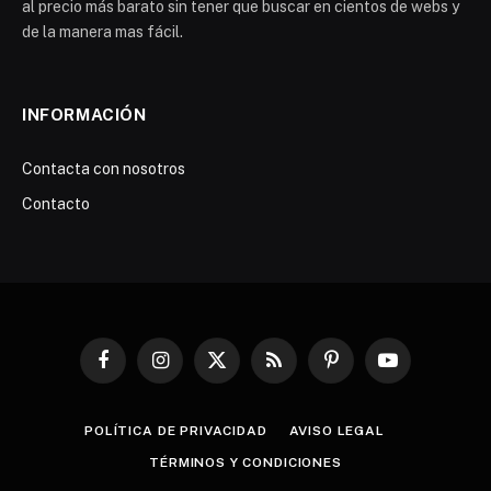
al precio más barato sin tener que buscar en cientos de webs y
de la manera mas fácil.
INFORMACIÓN
Contacta con nosotros
Contacto
Facebook
Instagram
X
RSS
Pinterest
YouTube
(Twitter)
POLÍTICA DE PRIVACIDAD
AVISO LEGAL
TÉRMINOS Y CONDICIONES