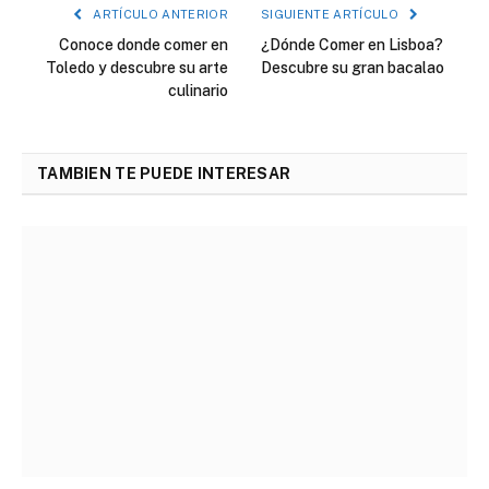
ARTÍCULO ANTERIOR
SIGUIENTE ARTÍCULO
Conoce donde comer en
¿Dónde Comer en Lisboa?
Toledo y descubre su arte
Descubre su gran bacalao
culinario
TAMBIEN TE PUEDE INTERESAR