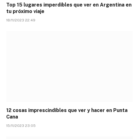
Top 15 lugares imperdibles que ver en Argentina en
tu próximo viaje
18/11/2023 22:49
12 cosas imprescindibles que ver y hacer en Punta
Cana
15/11/2023 23:05