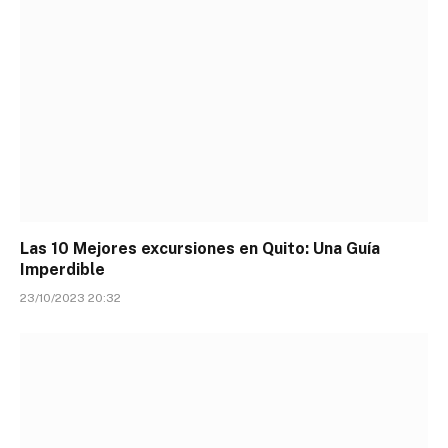
Las 10 Mejores excursiones en Quito: Una Guía
Imperdible
23/10/2023 20:32