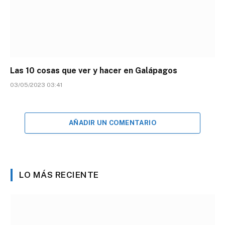
Las 10 cosas que ver y hacer en Galápagos
03/05/2023 03:41
AÑADIR UN COMENTARIO
LO MÁS RECIENTE