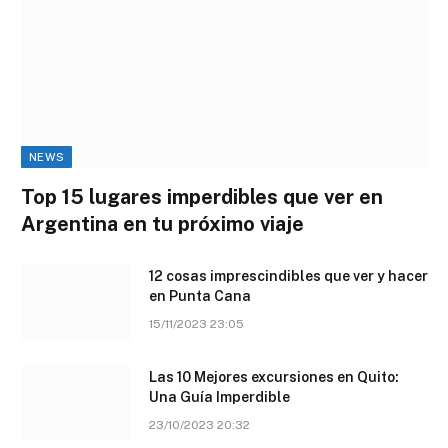
NEWS
Top 15 lugares imperdibles que ver en
Argentina en tu próximo viaje
12 cosas imprescindibles que ver y hacer
en Punta Cana
15/11/2023 23:05
Las 10 Mejores excursiones en Quito:
Una Guía Imperdible
23/10/2023 20:32