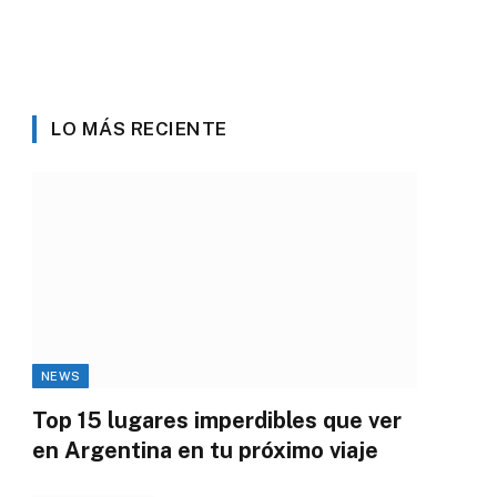
LO MÁS RECIENTE
NEWS
Top 15 lugares imperdibles que ver
en Argentina en tu próximo viaje