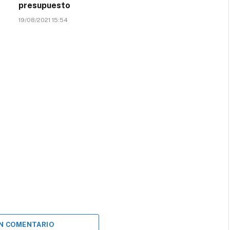
presupuesto
19/08/2021 15:54
UN COMENTARIO