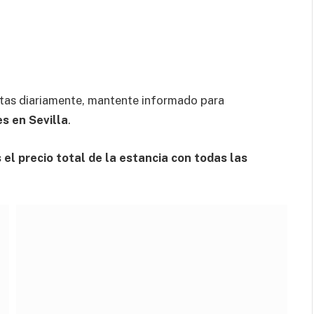
tas diariamente, mantente informado para
s en Sevilla
.
el precio total de la estancia con todas las