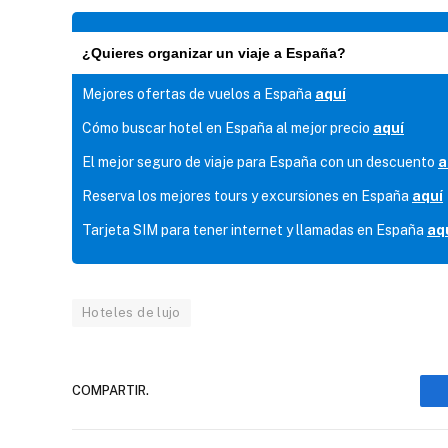
¿Quieres organizar un viaje a España?
Mejores ofertas de vuelos a España
aquí
Cómo buscar hotel en España al mejor precio
aquí
El mejor seguro de viaje para España con un descuento
a
Reserva los mejores tours y excursiones en España
aquí
Tarjeta SIM para tener internet y llamadas en España
aq
Hoteles de lujo
COMPARTIR.