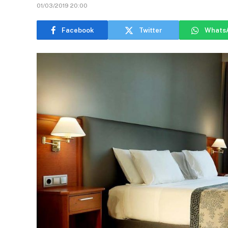
01/03/2019 20:00
Facebook
Twitter
Whats