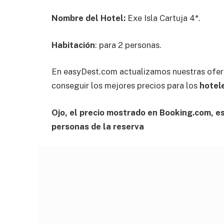
Nombre del Hotel:
Exe Isla Cartuja 4*.
Habitación
: para 2 personas.
En easyDest.com actualizamos nuestras ofer
conseguir los mejores precios para los
hotele
Ojo, el precio mostrado en Booking.com, es 
personas de la reserva