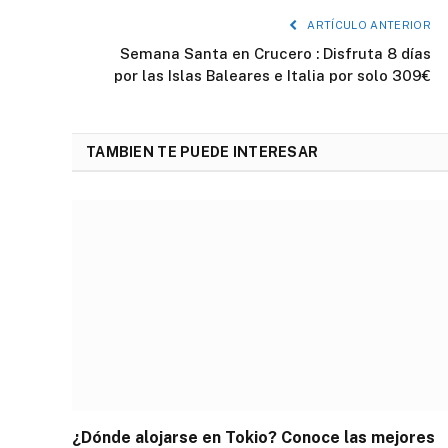
ARTÍCULO ANTERIOR
Semana Santa en Crucero : Disfruta 8 días
por las Islas Baleares e Italia por solo 309€
TAMBIEN TE PUEDE INTERESAR
¿Dónde alojarse en Tokio? Conoce las mejores