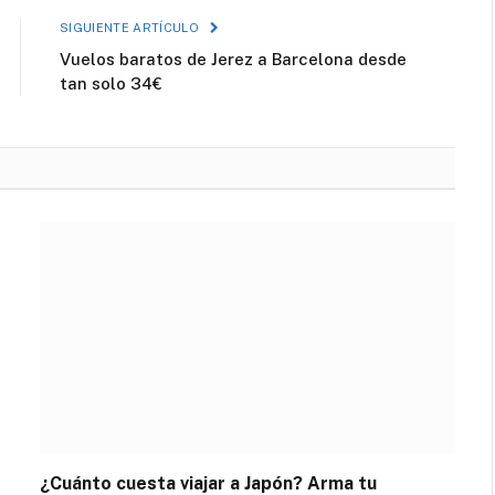
SIGUIENTE ARTÍCULO
Vuelos baratos de Jerez a Barcelona desde
tan solo 34€
¿Cuánto cuesta viajar a Japón? Arma tu