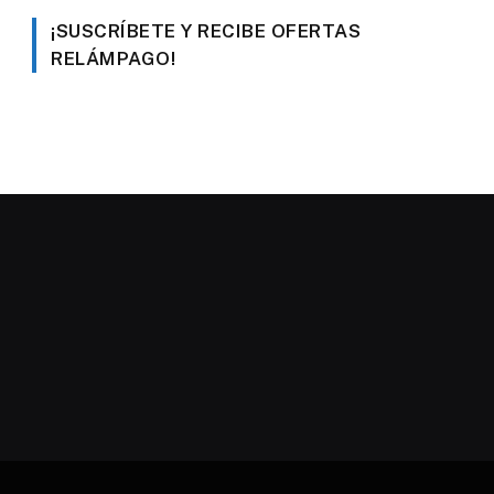
¡SUSCRÍBETE Y RECIBE OFERTAS
RELÁMPAGO!