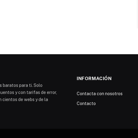
INFORMACIÓN
 baratos para ti. Solo
entos y con tarifas de error,
Contacta con nosotros
n cientos de webs y de la
Contacto