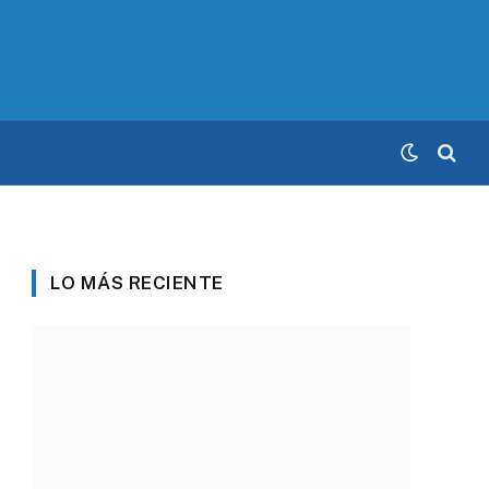
LO MÁS RECIENTE