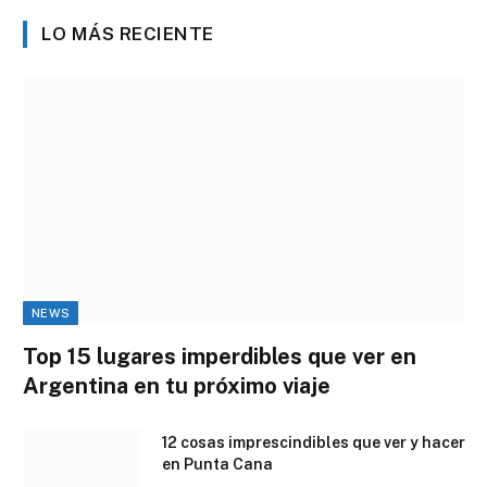
LO MÁS RECIENTE
NEWS
Top 15 lugares imperdibles que ver en
Argentina en tu próximo viaje
12 cosas imprescindibles que ver y hacer
en Punta Cana