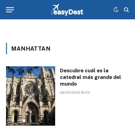
MANHATTAN
Descubre cuál es la
catedral más grande del
mundo
28/05/2019 18:00