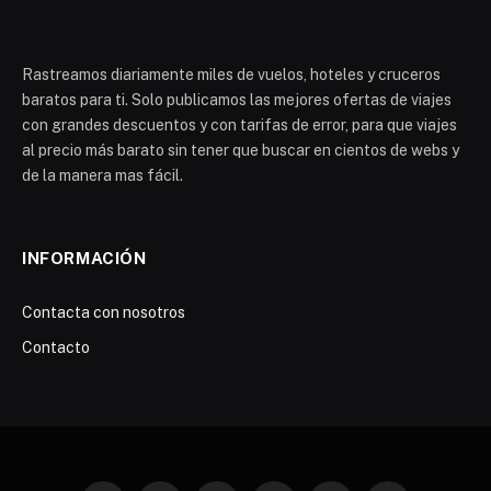
Rastreamos diariamente miles de vuelos, hoteles y cruceros
baratos para ti. Solo publicamos las mejores ofertas de viajes
con grandes descuentos y con tarifas de error, para que viajes
al precio más barato sin tener que buscar en cientos de webs y
de la manera mas fácil.
INFORMACIÓN
Contacta con nosotros
Contacto